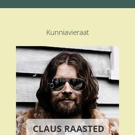
Kunniavieraat