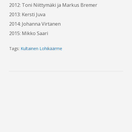
2012: Toni Niittymäki ja Markus Bremer
2013: Kersti Juva
2014: Johanna Virtanen
2015: Mikko Saari
Tags:
Kultainen Lohikäärme