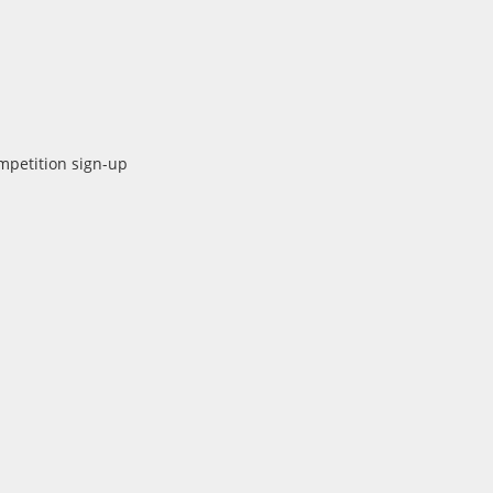
mpetition sign-up