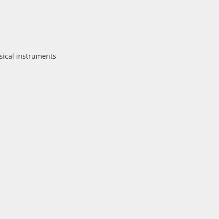
usical instruments