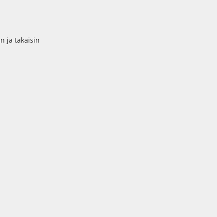
n ja takaisin