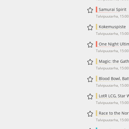
Samurai Spirit
Talvipuutarha, 15:00
Kokemuspiste
Talvipuutarha, 15:00
One Night Ulti
Talvipuutarha, 15:00
Magic: the Gathe
Talvipuutarha, 15:00
Blood Bowl, Batt
Talvipuutarha, 15:00
LotR LCG, Star 
Talvipuutarha, 15:00
Race to the Nort
Talvipuutarha, 15:00