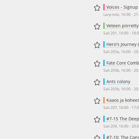
Voices - Signup
Larp-tiski, 16:00 - 21
Veteen piirrett
Sali 201, 16:00 - 18:
Hero's Journey (
Sali 203a, 16:00 - 20
Fate Core Com
Sali 203b, 16:00 - 20
Ants colony
Sali 203b, 16:00 - 20
Kaaos ja kohees
Sali 207, 16:00 - 17:
#7-15 The Deep
Sali 209, 16:00 - 20:
#7-10: The Con